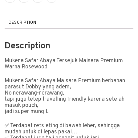
DESCRIPTION
Description
Mukena Safar Abaya Tersejuk Maisara Premium
Warna Rosewood
Mukena Safar Abaya Maisara Premium berbahan
parasut Dobby yang adem,
No nerawang-nerawang,
tapi juga tetep travelling friendly karena setelah
masuk pouch,
jadi super mungil.
✅ Terdapat retsleting di bawah leher, sehingga
mudah untuk di lepas pakai…