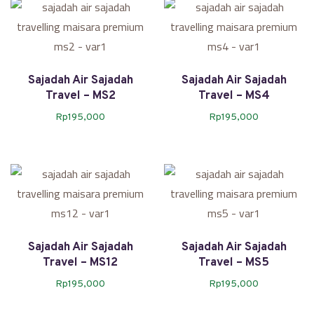
Sajadah Air Sajadah
Sajadah Air Sajadah
Travel – MS2
Travel – MS4
Rp
195,000
Rp
195,000
Sajadah Air Sajadah
Sajadah Air Sajadah
Travel – MS12
Travel – MS5
Rp
195,000
Rp
195,000