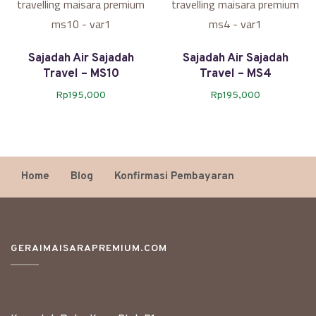
Sajadah Air Sajadah
Sajadah Air Sajadah
Travel – MS10
Travel – MS4
Rp
195,000
Rp
195,000
Home
Blog
Konfirmasi Pembayaran
GERAIMAISARAPREMIUM.COM