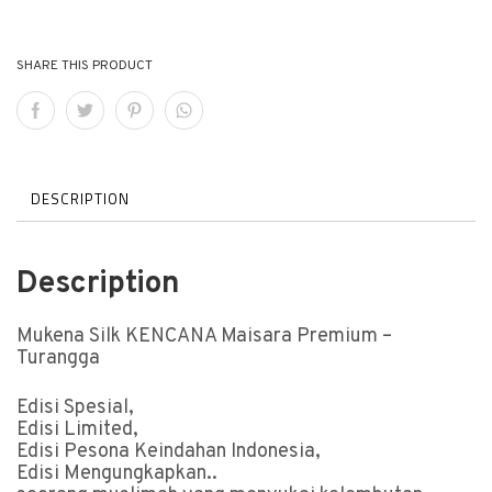
SHARE THIS PRODUCT
DESCRIPTION
Description
Mukena Silk KENCANA Maisara Premium –
Turangga
Edisi Spesial,
Edisi Limited,
Edisi Pesona Keindahan Indonesia,
Edisi Mengungkapkan..